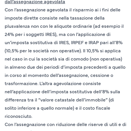
dall’assegnazione agevolata
Con l’assegnazione agevolata il risparmio ai i fini delle
imposte dirette consiste nella tassazione della
plusvalenza non con le aliquote ordinarie (ad esempio il
24% per i soggetti IRES), ma con l’applicazione di
un’imposta
sostitutiva
di
IRES, IRPEF e IRAP pari all’8%
(10,5% per le società non operative). Il 10,5% si applica
nel caso in cui la società sia di comodo (non operativa)
in almeno due dei periodi d’imposta precedenti a quello
in corso al momento dell’assegnazione, cessione o
trasformazione. L’altra agevolazione consiste
nell’applicazione dell’imposta sostitutiva dell’8% sulla
differenza tra il “valore catastale dell’immobile” (di
solito inferiore a quello normale) e il costo fiscale
riconosciuto.
Con l’assegnazione con riduzione delle riserve di utili e di