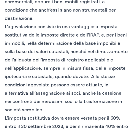
commerciali, oppure i
beni mobili registrati
, a
condizione che anch’essi siano non strumentali per
destinazione.
L’agevolazione consiste in una vantaggiosa imposta
sostitutiva delle imposte dirette e dell’IRAP, e, per i beni
immobili, nella determinazione della base imponibile
sulla base dei valori catastali; nonché nel dimezzamento
dell’aliquota dell’imposta di registro applicabile e
nell’applicazione, sempre in misura fissa, delle imposte
ipotecaria e catastale, quando dovute. Alle stesse
condizioni agevolate possono essere attuate, in
alternativa all’assegnazione ai soci, anche la cessione
nei confronti dei medesimi soci o la trasformazione in
società semplice.
L’imposta sostitutiva dovrà essere versata per il 60%
entro il 30 settembre 2023, e per il rimanente 40% entro