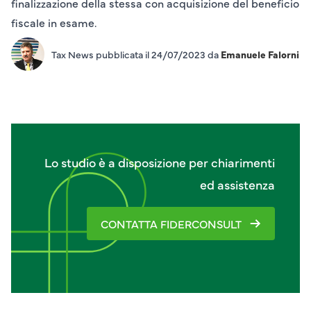
finalizzazione della stessa con acquisizione del beneficio
fiscale in esame.
Tax News pubblicata il 24/07/2023 da
Emanuele Falorni
Lo studio è a disposizione per chiarimenti
ed assistenza
CONTATTA FIDERCONSULT