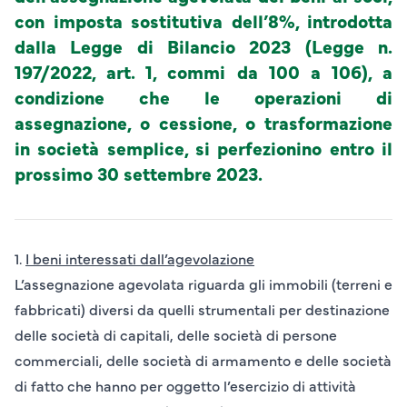
con imposta sostitutiva dell’8%, introdotta
dalla Legge di Bilancio 2023 (Legge n.
197/2022, art. 1, commi da 100 a 106), a
condizione che le operazioni di
assegnazione, o cessione, o trasformazione
in società semplice, si perfezionino entro il
prossimo 30 settembre 2023.
1.
I beni interessati dall’agevolazione
L’assegnazione agevolata riguarda gli
immobili
(terreni e
fabbricati)
diversi da quelli strumentali per destinazione
delle società di capitali, delle società di persone
commerciali, delle società di armamento e delle società
di fatto che hanno per oggetto l’esercizio di attività