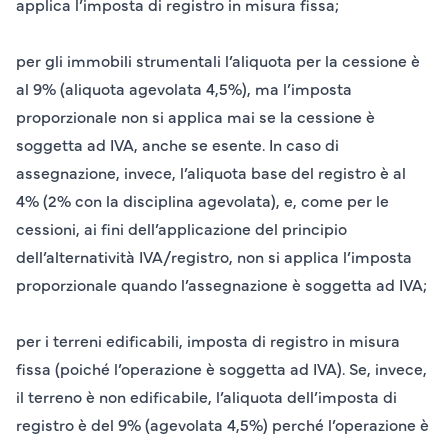
applica l’imposta di registro in misura fissa;
per gli
immobili strumentali
l’aliquota per la
cessione
è
al 9% (aliquota agevolata 4,5%), ma l’imposta
proporzionale non si applica mai se la cessione è
soggetta ad IVA, anche se esente. In caso di
assegnazione
, invece, l’aliquota base del registro è al
4% (2% con la disciplina agevolata), e, come per le
cessioni, ai fini dell’applicazione del principio
dell’alternatività IVA/registro, non si applica l’imposta
proporzionale quando l’assegnazione è soggetta ad IVA;
per i
terreni
edificabili, imposta di registro in misura
fissa (poiché l’operazione è soggetta ad IVA). Se, invece,
il terreno è non edificabile, l’aliquota dell’imposta di
registro è del 9% (agevolata 4,5%) perché l’operazione è