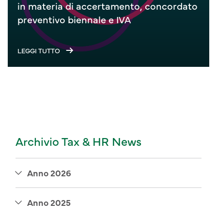
in materia di accertamento, concordato
preventivo biennale e IVA
LEGGI TUTTO
Archivio Tax & HR News
Anno 2026
Anno 2025