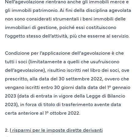
Nell’agevolazione rientrano anche gli immobili merce e
gli immobili patrimonio. Ai fini della disciplina agevolata
non sono considerati strumentali i beni immobili delle
immobiliari di gestione, poiché essi costituiscono
l’oggetto stesso dell’attività, più che esserne al servizio.
Condizione
per l’applicazione dell’
agevolazione
è che
tutti i soci (limitatamente a quelli che usufruiscono
dell’agevolazione), risultino iscritti nel libro dei soci, ove
prescritto, alla data del 30 settembre 2022, ovvero che
vengano iscritti entro 30 giorni dalla data del 1° gennaio
2023 (data di entrata in vigore della Legge di Bilancio
2023), in forza di titolo di trasferimento avente data
certa anteriore al 1° ottobre 2022.
2.
I risparmi per le imposte dirette derivanti