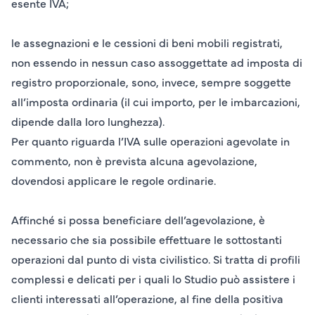
esente IVA;
le assegnazioni e le cessioni di
beni mobili registrati
,
non essendo in nessun caso assoggettate ad imposta di
registro proporzionale, sono, invece, sempre soggette
all’imposta ordinaria (il cui importo, per le imbarcazioni,
dipende dalla loro lunghezza).
Per quanto riguarda l’IVA sulle operazioni agevolate in
commento, non è prevista alcuna agevolazione,
dovendosi applicare le regole ordinarie.
Affinché si possa beneficiare dell’agevolazione, è
necessario che sia possibile effettuare le sottostanti
operazioni dal punto di vista civilistico. Si tratta di profili
complessi e delicati per i quali lo Studio può assistere i
clienti interessati all’operazione, al fine della positiva