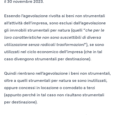
il 30 novembre 2023.
Essendo l’agevolazione rivolta ai beni non strumentali
all’attività dell’impresa, sono
esclusi
dall’agevolazione
gli immobili
strumentali per natura
(quelli “
che per le
loro caratteristiche non sono suscettibili di diversa
utilizzazione senza radicali trasformazioni
”), se sono
utilizzati nel ciclo economico
dell’impresa (che in tal
caso divengono strumentali per destinazione).
Quindi rientrano nell’agevolazione i beni non strumentali,
oltre a quelli strumentali per natura se sono inutilizzati,
oppure concessi in locazione o comodato a terzi
(appunto perché in tal caso non risultano strumentali
per destinazione).