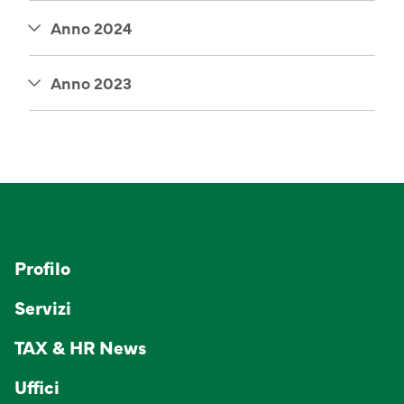
Anno 2024
Anno 2023
Profilo
Servizi
TAX & HR News
Uffici