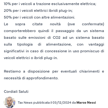
10%
per i veicoli a trazione esclusivamente elettrica;
20%
per i veicoli elettrici ibridi plug-in;
50%
per i veicoli con altre alimentazioni.
Le sopra citate novità (ove confermate)
comporterebbero quindi il passaggio da un sistema
basato sulle emissioni di CO2 ad un sistema basato
sulla tipologia di alimentazione, con vantaggi
significativi in caso di concessione in uso promiscuo di
veicoli elettrici o ibridi plug-in.
Restiamo a disposizione per eventuali chiarimenti e
necessità di approfondimento.
Cordiali Saluti
Tax News pubblicata il 03/12/2024 da
Marco Nessi