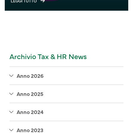
LEGGI TUTTO
Archivio Tax & HR News
Anno 2026
Anno 2025
Anno 2024
Anno 2023