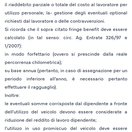
il riaddebito parziale o totale del costo al lavoratore per
utilizzo personale; la- gestione degli eventuali optional
richiesti dal lavoratore o delle contravvenzioni.
Si ricorda che il sopra citato fringe benefit deve essere
calcolato (in tal senso: circ. Ag. Entrate 326/97 e
1/2007):
in modo
forfettario
(ovvero si prescinde dalla reale
percorrenza chilometrica);
su
base annua
(pertanto, in caso di assegnazione per un
periodo inferiore all’anno, è necessario pertanto
effettuare il ragguaglio).
Inoltre:
le eventuali somme corrisposte dal dipendente a fronte
dell'utilizzo del veicolo devono essere considerate a
riduzione
del reddito di lavoro dipendente;
l’utilizzo in uso promiscuo del veicolo deve essere