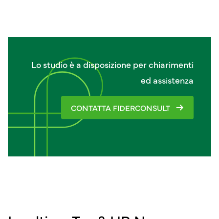
Lo studio è a disposizione per chiarimenti
ed assistenza
CONTATTA FIDERCONSULT