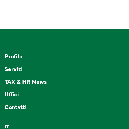
Profilo
Servizi
TAX & HR News
Uffici
Contatti
IT