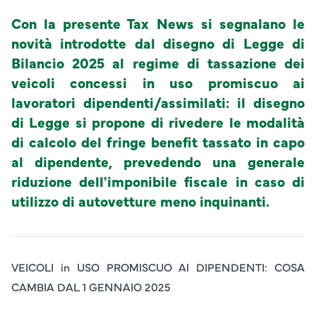
Con la presente Tax News si segnalano le
novità introdotte dal disegno di Legge di
Bilancio 2025 al regime di tassazione dei
veicoli concessi in uso promiscuo ai
lavoratori dipendenti/assimilati: il disegno
di Legge si propone di rivedere le modalità
di calcolo del fringe benefit tassato in capo
al dipendente, prevedendo una generale
riduzione dell'imponibile fiscale in caso di
utilizzo di autovetture meno inquinanti.
VEICOLI in USO PROMISCUO AI DIPENDENTI: COSA
CAMBIA DAL 1 GENNAIO 2025