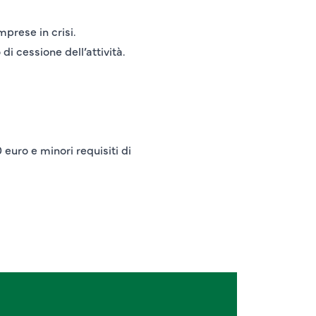
mprese in crisi.
di cessione dell’attività.
 euro e minori requisiti di