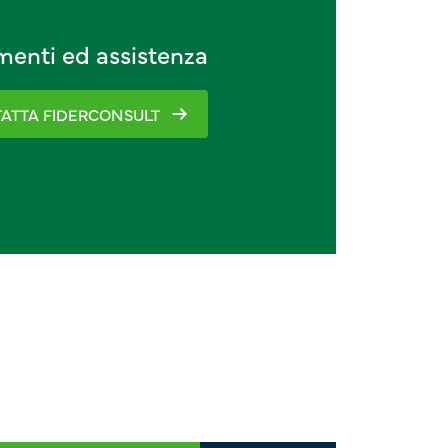
imenti ed assistenza
ATTA FIDERCONSULT