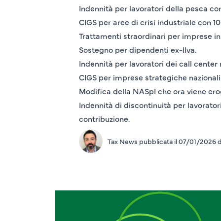
Indennità per lavoratori della pesca con
CIGS per aree di crisi industriale con 1
Trattamenti straordinari per imprese in c
Sostegno per dipendenti ex-Ilva.
Indennità per lavoratori dei call center r
CIGS per imprese strategiche nazionali
Modifica della NASpI che ora viene erog
Indennità di discontinuità per lavorator
contribuzione.
Tax News pubblicata il 07/01/2026 