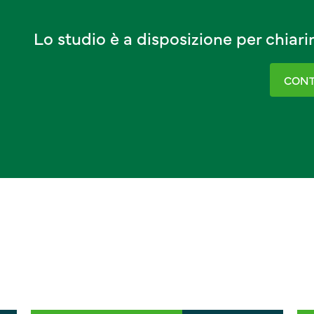
Lo studio è a disposizione per chiar
CONT