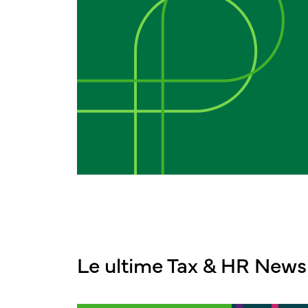
Le ultime Tax & HR News