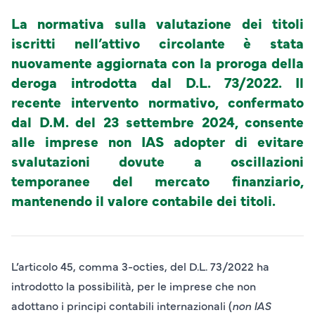
La normativa sulla valutazione dei titoli
iscritti nell’attivo circolante è stata
nuovamente aggiornata con la proroga della
deroga introdotta dal D.L. 73/2022. Il
recente intervento normativo, confermato
dal D.M. del 23 settembre 2024, consente
alle imprese non IAS adopter di evitare
svalutazioni dovute a oscillazioni
temporanee del mercato finanziario,
mantenendo il valore contabile dei titoli.
L’articolo 45, comma 3-octies, del D.L. 73/2022 ha
introdotto la possibilità, per le imprese che non
adottano i principi contabili internazionali (
non IAS