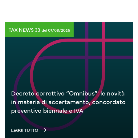
TAX NEWS 33
del 07/08/2026
Decreto correttivo “Omnibus”: le novità
in materia di accertamento, concordato
preventivo biennale e IVA
LEGGI TUTTO