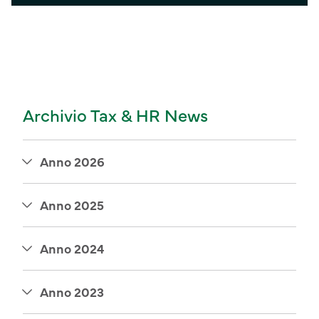
Archivio Tax & HR News
Anno 2026
Anno 2025
Anno 2024
Anno 2023