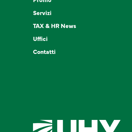
Servizi
TAX & HR News
Uffici
Contatti