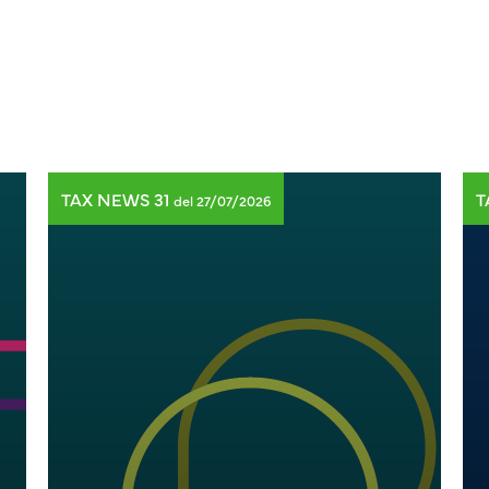
TAX NEWS 31
T
del 27/07/2026