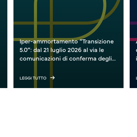
Iper-ammortamento “Transizione
5.0”: dal 21 luglio 2026 al via le
comunicazioni di conferma degli
investimenti
LEGGI TUTTO