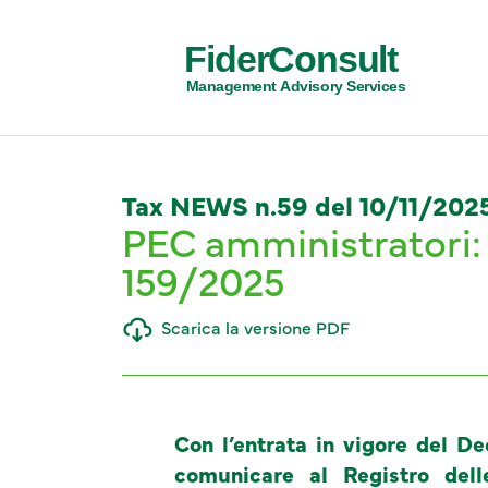
FiderConsult
Management Advisory Services
Tax NEWS n.59 del 10/11/202
PEC amministratori: 
159/2025
Scarica la versione PDF
Con l’entrata in vigore del De
comunicare al Registro delle