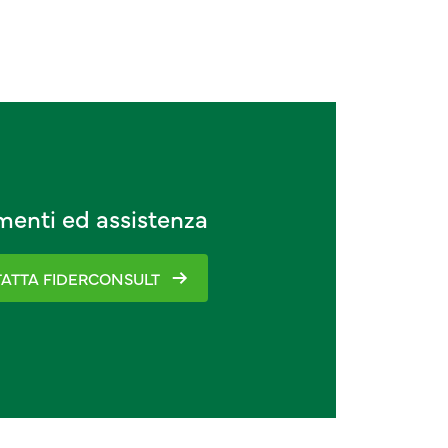
imenti ed assistenza
ATTA FIDERCONSULT