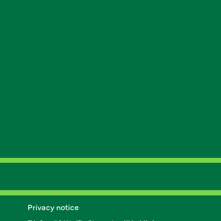
Privacy notice