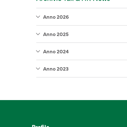
Anno 2026
Anno 2025
Anno 2024
Anno 2023
Profilo